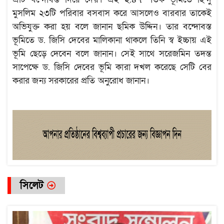
মুসলিম ২৩টি পরিবার বসবাস করে আসলেও বারবার তাকেই
অভিযুক্ত করা হয় বলে জানান ছমিক উদ্দিন। তার বন্দোবস্ত
ভূমিতে ড. জিসি দেবের মালিকানা থাকলে তিনি স্ব ইচ্চায় এই
ভূমি ছেড়ে দেবেন বলে জানান। সেই সাথে সরেজমিন তদন্ত
সাপেক্ষে ড. জিসি দেবের ভূমি কারা দখল করেছে সেটি বের
করার জন্য সরকারের প্রতি অনুরোধ জানান।
সিলেট