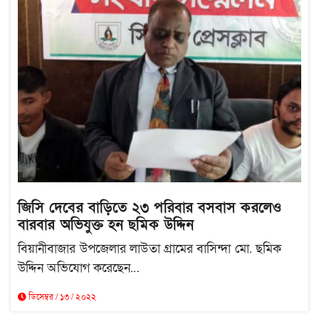
জিসি দেবের বাড়িতে ২৩ পরিবার বসবাস করলেও
বারবার অভিযুক্ত হন ছমিক উদ্দিন
বিয়ানীবাজার উপজেলার লাউতা গ্রামের বাসিন্দা মো. ছমিক
উদ্দিন অভিযোগ করেছেন...
ডিসেম্বর / ১৩ / ২০২২