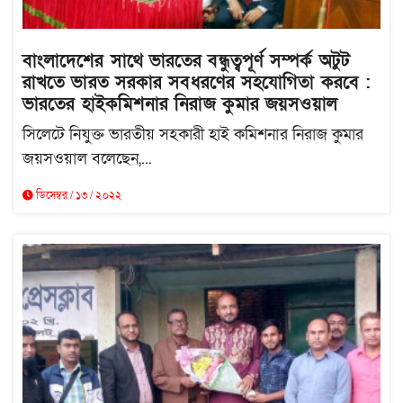
বাংলাদেশের সাথে ভারতের বন্ধুত্বপূর্ণ সম্পর্ক অটুট
রাখতে ভারত সরকার সবধরণের সহযোগিতা করবে :
ভারতের হাইকমিশনার নিরাজ কুমার জয়সওয়াল
সিলেটে নিযুক্ত ভারতীয় সহকারী হাই কমিশনার নিরাজ কুমার
জয়সওয়াল বলেছেন,...
ডিসেম্বর / ১৩ / ২০২২