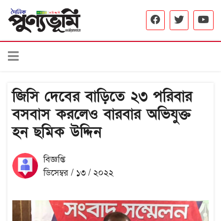
জিসি দেবের বাড়িতে ২৩ পরিবার
বসবাস করলেও বারবার অভিযুক্ত
হন ছমিক উদ্দিন
বিজ্ঞপ্তি
ডিসেম্বর / ১৩ / ২০২২