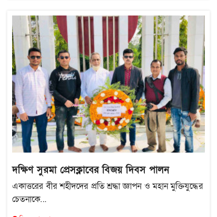
দক্ষিণ সুরমা প্রেসক্লাবের বিজয় দিবস পালন
একাত্তরের বীর শহীদদের প্রতি শ্রদ্ধা জ্ঞাপন ও মহান মুক্তিযুদ্ধের
চেতনাকে...