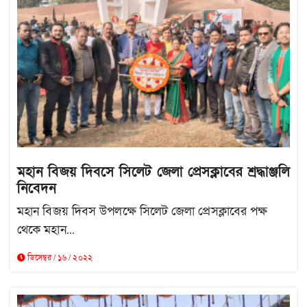
মহান বিজয় দিবসে সিলেট জেলা প্রেসক্লাবের শ্রদ্ধাঞ্জলি
নিবেদন
মহান বিজয় দিবস উপলক্ষে সিলেট জেলা প্রেসক্লাবের পক্ষ
থেকে মহান...
ডিসেম্বর / ১৬ / ২০২২