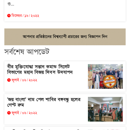
ও...
ডিসেম্বর / ১৬ / ২০২২
সর্বশেষ আপডেট
বীর মুক্তিযোদ্ধা সন্তান কমান্ড সিলেট
বিভাগের মহান বিজয় দিবস উদযাপন
জুলাই / ০৬ / ২০২২
'জয় বাংলা' নাম পেল শাবির বঙ্গবন্ধু হলের
গেস্ট রুম
জুলাই / ০৬ / ২০২২