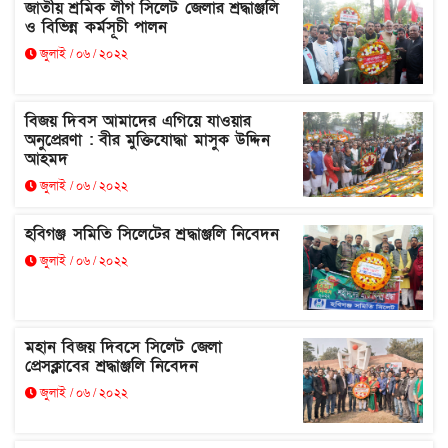
জাতীয় শ্রমিক লীগ সিলেট জেলার শ্রদ্ধাঞ্জলি
ও বিভিন্ন কর্মসূচী পালন
জুলাই / ০৬ / ২০২২
বিজয় দিবস আমাদের এগিয়ে যাওয়ার
অনুপ্রেরণা : বীর মুক্তিযোদ্ধা মাসুক উদ্দিন
আহমদ
জুলাই / ০৬ / ২০২২
হবিগঞ্জ সমিতি সিলেটের শ্রদ্ধাঞ্জলি নিবেদন
জুলাই / ০৬ / ২০২২
মহান বিজয় দিবসে সিলেট জেলা
প্রেসক্লাবের শ্রদ্ধাঞ্জলি নিবেদন
জুলাই / ০৬ / ২০২২